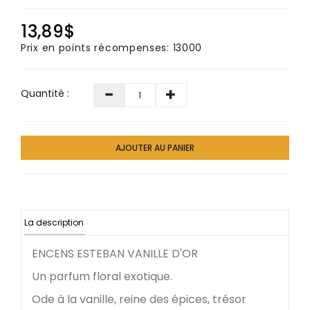
13,89$
Prix en points récompenses: 13000
Quantité :
AJOUTER AU PANIER
La description
ENCENS ESTEBAN VANILLE D'OR
Un parfum floral exotique.
Ode à la vanille, reine des épices, trésor