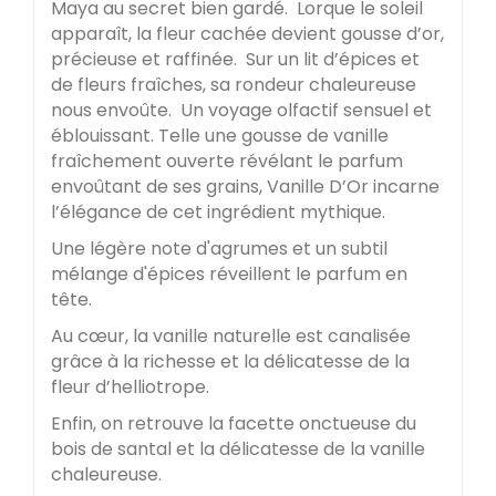
Maya au secret bien gardé. Lorque le soleil
apparaît, la fleur cachée devient gousse d’or,
précieuse et raffinée. Sur un lit d’épices et
de fleurs fraîches, sa rondeur chaleureuse
nous envoûte. Un voyage olfactif sensuel et
éblouissant. Telle une gousse de vanille
fraîchement ouverte révélant le parfum
envoûtant de ses grains, Vanille D’Or incarne
l’élégance de cet ingrédient mythique.
Une légère note d'agrumes et un subtil
mélange d'épices réveillent le parfum en
tête.
Au cœur, la vanille naturelle est canalisée
grâce à la richesse et la délicatesse de la
fleur d’helliotrope.
Enfin, on retrouve la facette onctueuse du
bois de santal et la délicatesse de la vanille
chaleureuse.