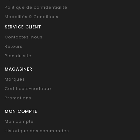
Politique de confidentialité
Modalités & Conditions
SERVICE CLIENT
Contactez-nous
Retours
Plan du site
MAGASINER
Marques
Certificats-cadeaux
Promotions
MON COMPTE
Mon compte
Historique des commandes