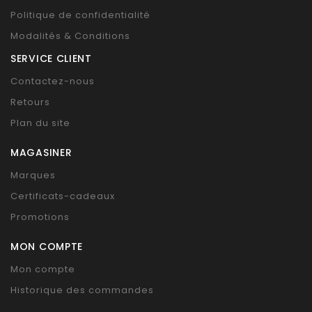
Politique de confidentialité
Modalités & Conditions
SERVICE CLIENT
Contactez-nous
Retours
Plan du site
MAGASINER
Marques
Certificats-cadeaux
Promotions
MON COMPTE
Mon compte
Historique des commandes