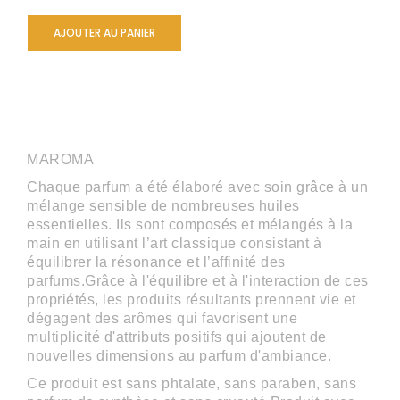
AJOUTER AU PANIER
MAROMA
Chaque parfum a été élaboré avec soin grâce à un
mélange sensible de nombreuses huiles
essentielles. Ils sont composés et mélangés à la
main en utilisant l’art classique consistant à
équilibrer la résonance et l’affinité des
parfums.Grâce à l'équilibre et à l'interaction de ces
propriétés, les produits résultants prennent vie et
dégagent des arômes qui favorisent une
multiplicité d'attributs positifs qui ajoutent de
nouvelles dimensions au parfum d'ambiance.
Ce produit est sans phtalate, sans paraben, sans