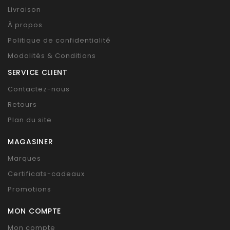
Livraison
À propos
Politique de confidentialité
Modalités & Conditions
SERVICE CLIENT
Contactez-nous
Retours
Plan du site
MAGASINER
Marques
Certificats-cadeaux
Promotions
MON COMPTE
Mon compte