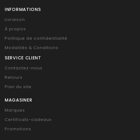
INFORMATIONS
Livraison
À propos
Politique de confidentialité
Modalités & Conditions
SERVICE CLIENT
Contactez-nous
Retours
Plan du site
MAGASINER
Marques
Certificats-cadeaux
Promotions